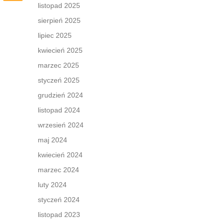
listopad 2025
sierpień 2025
lipiec 2025
kwiecień 2025
marzec 2025
styczeń 2025
grudzień 2024
listopad 2024
wrzesień 2024
maj 2024
kwiecień 2024
marzec 2024
luty 2024
styczeń 2024
listopad 2023