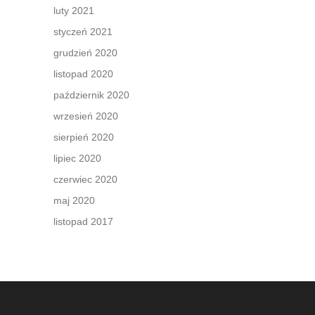
luty 2021
styczeń 2021
grudzień 2020
listopad 2020
październik 2020
wrzesień 2020
sierpień 2020
lipiec 2020
czerwiec 2020
maj 2020
listopad 2017