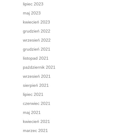
lipiec 2023
maj 2023
kwiecień 2023
grudzień 2022
wrzesień 2022
grudzień 2021
listopad 2021
październik 2021
wrzesień 2021
sierpień 2021
lipiec 2021
czerwiec 2021
maj 2021
kwiecień 2021
marzec 2021