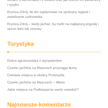
i ryzyko
Krynica-Zdrój: ile dni zaplanować na spokojny wyjazd i
zwiedzanie uzdrowiska
Krynica-Zdrój – kiedy jechać, by trafić na najlepszą pogodę i
sezon letni lub zimowy
Turystyka
Dobra agroturystyka z wyżywieniem
Czarter jachtów na Mazurach przyciąga tłumy
Ciekawe miejsca w okolicy Przemyśla
Czarter jachtów na Mazurach – Warto
Jakie miejsca na Podkarparciu warto zwiedzić?
Najnowsze komentarze