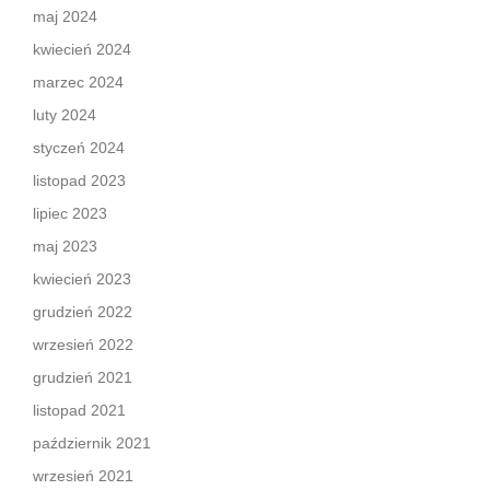
maj 2024
kwiecień 2024
marzec 2024
luty 2024
styczeń 2024
listopad 2023
lipiec 2023
maj 2023
kwiecień 2023
grudzień 2022
wrzesień 2022
grudzień 2021
listopad 2021
październik 2021
wrzesień 2021