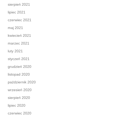
sierpień 2021
lipiec 2021
czerwiec 2021
maj 2021
kwiecień 2021
marzec 2021
luty 2021
styczeń 2021
grudzień 2020
listopad 2020
październik 2020
wrzesień 2020
sierpień 2020
lipiec 2020
czerwiec 2020