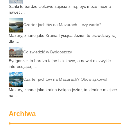
Sanki to bardzo ciekawe zajęcia zimą, być może można
nawet …
Czarter jachtów na Mazurach – czy warto?
Mazury, znane jako Kraina Tysiąca Jezior, to prawdziwy raj
dla …
Co zwiedzić w Bydgoszczy
Bydgoszcz to bardzo fajne i ciekawe, a nawet niezwykle
interesujące, …
Czarter jachtów na Mazurach? Obowiązkowo!
Mazury, znane jako kraina tysiąca jezior, to idealne miejsce
na …
Archiwa