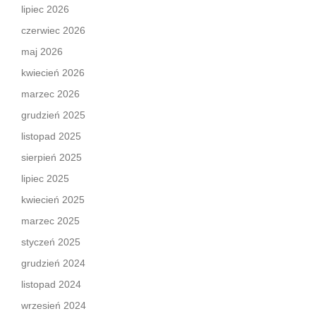
lipiec 2026
czerwiec 2026
maj 2026
kwiecień 2026
marzec 2026
grudzień 2025
listopad 2025
sierpień 2025
lipiec 2025
kwiecień 2025
marzec 2025
styczeń 2025
grudzień 2024
listopad 2024
wrzesień 2024