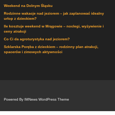
Weekend na Dolnym Śląsku
Rodzinne wakacje nad jeziorem – jak zaplanować idealny
urlop z dzieckiem?
Ile kosztuje weekend w Mrągowie – noclegi, wyżywienie i
ceny atrakcji
Co Ci da agroturystyka nad jeziorem?
Szklarska Poręba z dzieckiem – rodzinny plan atrakcji,
spacerów i zimowych aktywności
Powered By
IMNews WordPress Theme