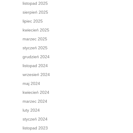
listopad 2025
sierpień 2025
lipiec 2025
kwiecień 2025
marzec 2025
styczeń 2025
grudzień 2024
listopad 2024
wrzesień 2024
maj 2024
kwiecień 2024
marzec 2024
luty 2024
styczeń 2024
listopad 2023