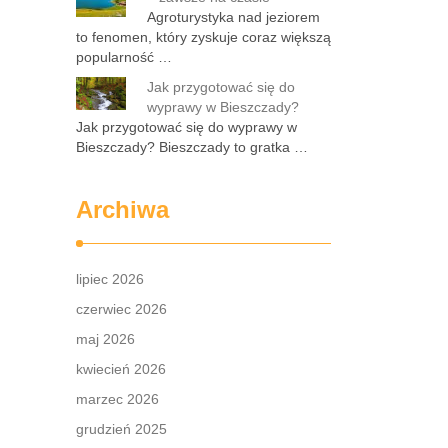
Agroturystyka nad jeziorem
to fenomen, który zyskuje coraz większą
popularność …
Jak przygotować się do
wyprawy w Bieszczady?
Jak przygotować się do wyprawy w
Bieszczady? Bieszczady to gratka …
Archiwa
lipiec 2026
czerwiec 2026
maj 2026
kwiecień 2026
marzec 2026
grudzień 2025