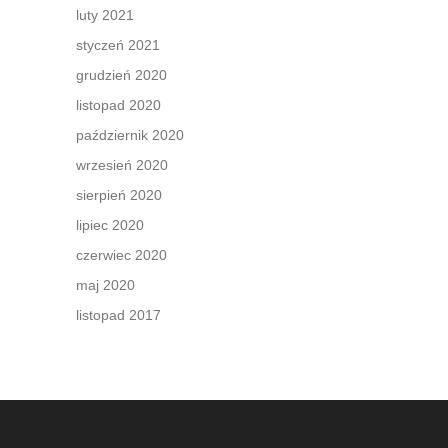
luty 2021
styczeń 2021
grudzień 2020
listopad 2020
październik 2020
wrzesień 2020
sierpień 2020
lipiec 2020
czerwiec 2020
maj 2020
listopad 2017