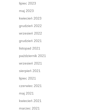
lipiec 2023
maj 2023
kwiecień 2023
grudzień 2022
wrzesień 2022
grudzień 2021
listopad 2021
październik 2021
wrzesień 2021
sierpień 2021
lipiec 2021
czerwiec 2021
maj 2021
kwiecień 2021
marzec 2021