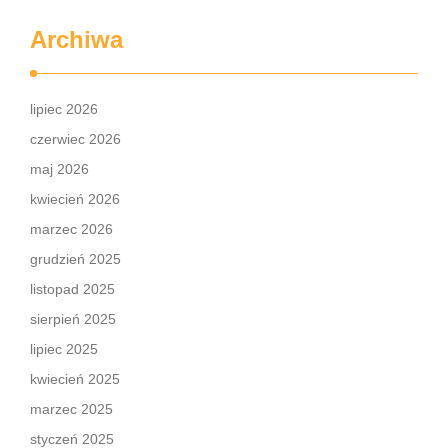
Archiwa
lipiec 2026
czerwiec 2026
maj 2026
kwiecień 2026
marzec 2026
grudzień 2025
listopad 2025
sierpień 2025
lipiec 2025
kwiecień 2025
marzec 2025
styczeń 2025