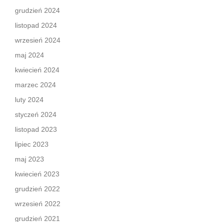
grudzień 2024
listopad 2024
wrzesień 2024
maj 2024
kwiecień 2024
marzec 2024
luty 2024
styczeń 2024
listopad 2023
lipiec 2023
maj 2023
kwiecień 2023
grudzień 2022
wrzesień 2022
grudzień 2021