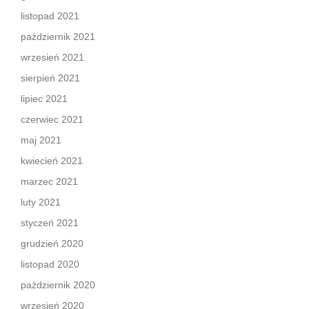
listopad 2021
październik 2021
wrzesień 2021
sierpień 2021
lipiec 2021
czerwiec 2021
maj 2021
kwiecień 2021
marzec 2021
luty 2021
styczeń 2021
grudzień 2020
listopad 2020
październik 2020
wrzesień 2020