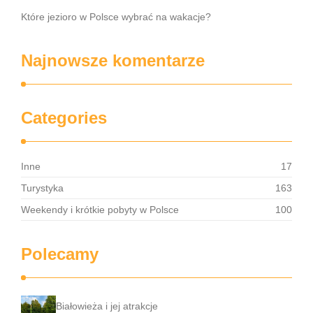
Które jezioro w Polsce wybrać na wakacje?
Najnowsze komentarze
Categories
Inne
17
Turystyka
163
Weekendy i krótkie pobyty w Polsce
100
Polecamy
Białowieża i jej atrakcje