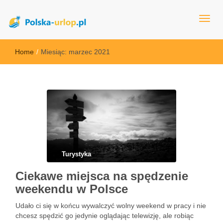
polska-urlop.pl
Home
/
Miesiąc:
marzec 2021
Turystyka
Ciekawe miejsca na spędzenie
weekendu w Polsce
Udało ci się w końcu wywalczyć wolny weekend w pracy i nie
chcesz spędzić go jedynie oglądając telewizję, ale robiąc