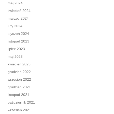
maj 2024
kwiecień 2024
marzec 2024
luty 2024
styczeń 2024
listopad 2023
lipiec 2023
maj 2023
kwiecień 2023
grudzień 2022
wrzesień 2022
grudzień 2021
listopad 2021
październik 2021
wrzesień 2021