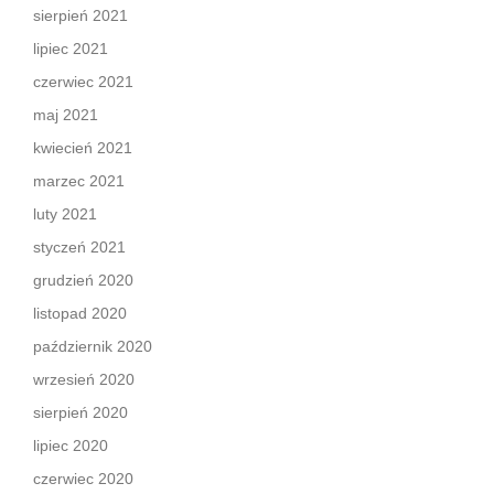
sierpień 2021
lipiec 2021
czerwiec 2021
maj 2021
kwiecień 2021
marzec 2021
luty 2021
styczeń 2021
grudzień 2020
listopad 2020
październik 2020
wrzesień 2020
sierpień 2020
lipiec 2020
czerwiec 2020