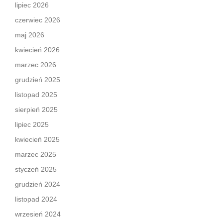
lipiec 2026
czerwiec 2026
maj 2026
kwiecień 2026
marzec 2026
grudzień 2025
listopad 2025
sierpień 2025
lipiec 2025
kwiecień 2025
marzec 2025
styczeń 2025
grudzień 2024
listopad 2024
wrzesień 2024