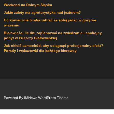
Weekend na Dolnym Śląsku
Jakie zalety ma agroturystyka nad jeziorem?
Co koniecznie trzeba zabrać ze sobą jadąc w góry we
wrześniu.
Białowieża: ile dni zaplanować na zwiedzanie i spokojny
pobyt w Puszczy Białowieskiej
Jak okleić samochód, aby osiągnąć profesjonalny efekt?
Porady i wskazówki dla każdego kierowcy
Powered By
IMNews WordPress Theme