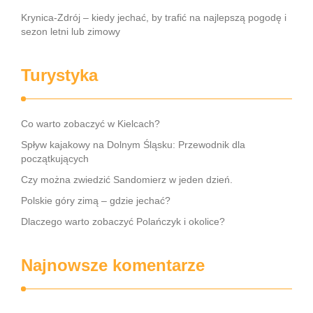
Krynica-Zdrój – kiedy jechać, by trafić na najlepszą pogodę i
sezon letni lub zimowy
Turystyka
Co warto zobaczyć w Kielcach?
Spływ kajakowy na Dolnym Śląsku: Przewodnik dla
początkujących
Czy można zwiedzić Sandomierz w jeden dzień.
Polskie góry zimą – gdzie jechać?
Dlaczego warto zobaczyć Polańczyk i okolice?
Najnowsze komentarze