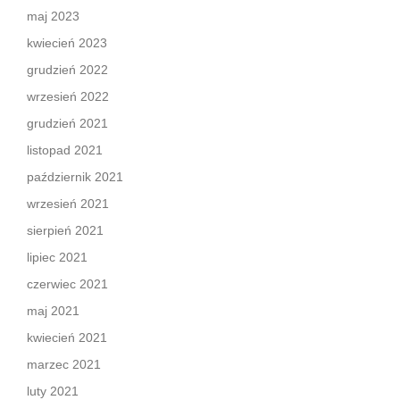
maj 2023
kwiecień 2023
grudzień 2022
wrzesień 2022
grudzień 2021
listopad 2021
październik 2021
wrzesień 2021
sierpień 2021
lipiec 2021
czerwiec 2021
maj 2021
kwiecień 2021
marzec 2021
luty 2021