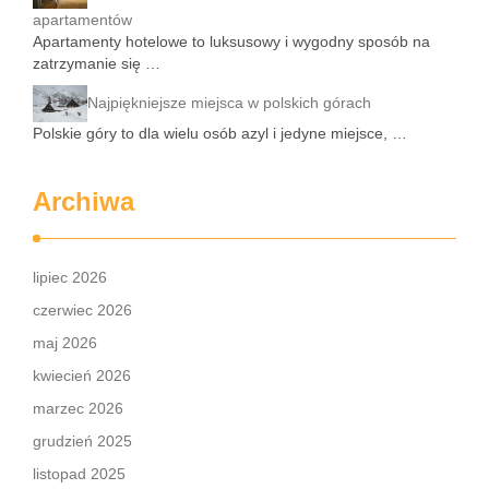
apartamentów
Apartamenty hotelowe to luksusowy i wygodny sposób na
zatrzymanie się …
Najpiękniejsze miejsca w polskich górach
Polskie góry to dla wielu osób azyl i jedyne miejsce, …
Archiwa
lipiec 2026
czerwiec 2026
maj 2026
kwiecień 2026
marzec 2026
grudzień 2025
listopad 2025