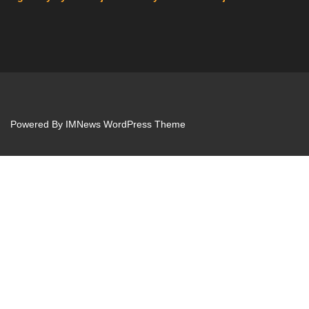
Powered By
IMNews WordPress Theme