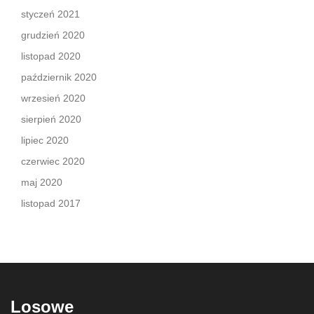
styczeń 2021
grudzień 2020
listopad 2020
październik 2020
wrzesień 2020
sierpień 2020
lipiec 2020
czerwiec 2020
maj 2020
listopad 2017
Losowe