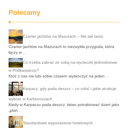
Polecamy
Czarter jachtów na Mazurach – Nie tak tanio
Czarter jachtów na Mazurach to niezwykła przygoda, która
łączy w …
Co trzeba zabrać ze sobą na wycieczki jednodniowe
w Podkarparciu?
Któż z nas nie lubi sobie czasem wyskoczyć na jeden …
Karpacz, gdy pada deszcz – co robić i jakie atrakcje
wybrać w Karkonoszach
Kiedy w Karpaczu pada deszcz, łatwo potraktować dzień jako
„plan …
Standardowe wyposażenie hotelowych