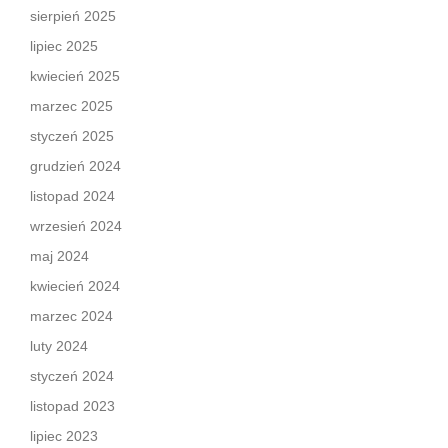
sierpień 2025
lipiec 2025
kwiecień 2025
marzec 2025
styczeń 2025
grudzień 2024
listopad 2024
wrzesień 2024
maj 2024
kwiecień 2024
marzec 2024
luty 2024
styczeń 2024
listopad 2023
lipiec 2023