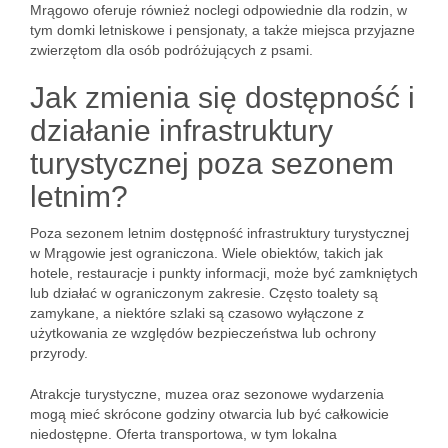
Mrągowo oferuje również noclegi odpowiednie dla rodzin, w
tym domki letniskowe i pensjonaty, a także miejsca przyjazne
zwierzętom dla osób podróżujących z psami.
Jak zmienia się dostępność i
działanie infrastruktury
turystycznej poza sezonem
letnim?
Poza sezonem letnim dostępność infrastruktury turystycznej
w Mrągowie jest ograniczona. Wiele obiektów, takich jak
hotele, restauracje i punkty informacji, może być zamkniętych
lub działać w ograniczonym zakresie. Często toalety są
zamykane, a niektóre szlaki są czasowo wyłączone z
użytkowania ze względów bezpieczeństwa lub ochrony
przyrody.
Atrakcje turystyczne, muzea oraz sezonowe wydarzenia
mogą mieć skrócone godziny otwarcia lub być całkowicie
niedostępne. Oferta transportowa, w tym lokalna