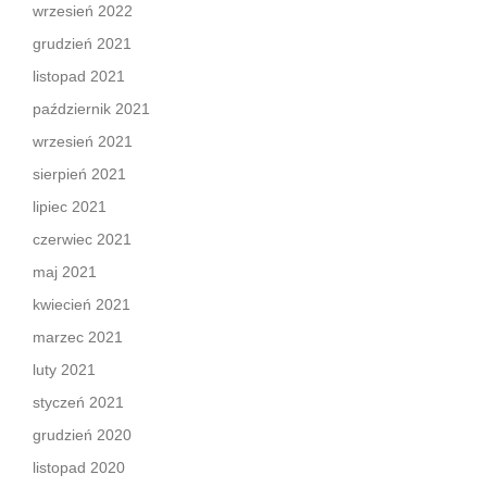
wrzesień 2022
grudzień 2021
listopad 2021
październik 2021
wrzesień 2021
sierpień 2021
lipiec 2021
czerwiec 2021
maj 2021
kwiecień 2021
marzec 2021
luty 2021
styczeń 2021
grudzień 2020
listopad 2020