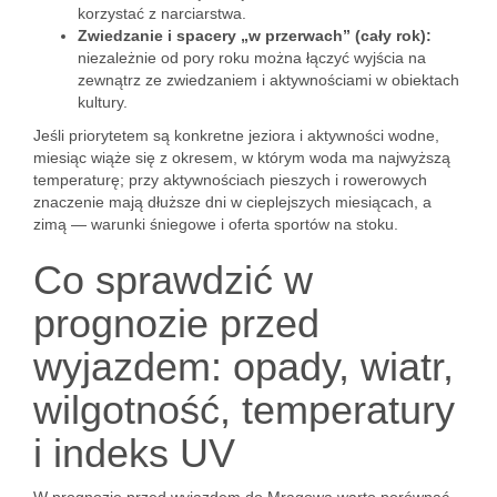
korzystać z narciarstwa.
Zwiedzanie i spacery „w przerwach” (cały rok):
niezależnie od pory roku można łączyć wyjścia na
zewnątrz ze zwiedzaniem i aktywnościami w obiektach
kultury.
Jeśli priorytetem są konkretne jeziora i aktywności wodne,
miesiąc wiąże się z okresem, w którym woda ma najwyższą
temperaturę; przy aktywnościach pieszych i rowerowych
znaczenie mają dłuższe dni w cieplejszych miesiącach, a
zimą — warunki śniegowe i oferta sportów na stoku.
Co sprawdzić w
prognozie przed
wyjazdem: opady, wiatr,
wilgotność, temperatury
i indeks UV