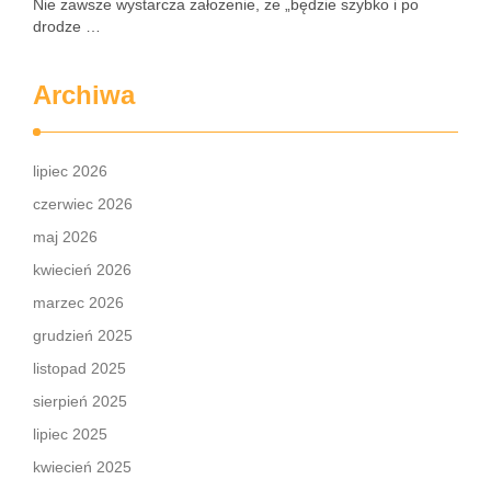
Nie zawsze wystarcza założenie, że „będzie szybko i po
drodze …
Archiwa
lipiec 2026
czerwiec 2026
maj 2026
kwiecień 2026
marzec 2026
grudzień 2025
listopad 2025
sierpień 2025
lipiec 2025
kwiecień 2025