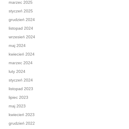
marzec 2025
styczeń 2025
grudzień 2024
listopad 2024
wrzesień 2024
maj 2024
kwiecień 2024
marzec 2024
luty 2024
styczeń 2024
listopad 2023
lipiec 2023
maj 2023
kwiecień 2023
grudzień 2022