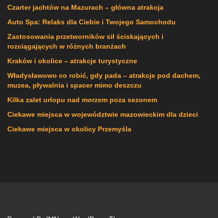
Czarter jachtów na Mazurach – główna atrakcja
Auto Spa: Relaks dla Ciebie i Twojego Samochodu
Zastosowania przetworników sił ściskających i
rozciągających w różnych branżach
Kraków i okolice – atrakcje turystyczne
Władysławowo co robić, gdy pada – atrakcje pod dachem,
muzea, pływalnia i spacer mimo deszczu
Kilka zalet urlopu nad morzem poza sezonem
Ciekawe miejsca w województwie mazowieckim dla dzieci
Ciekawe miejsca w okolicy Przemyśla