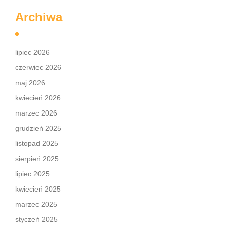
Archiwa
lipiec 2026
czerwiec 2026
maj 2026
kwiecień 2026
marzec 2026
grudzień 2025
listopad 2025
sierpień 2025
lipiec 2025
kwiecień 2025
marzec 2025
styczeń 2025