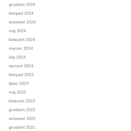
grudzień 2024
listopad 2024
wrzesień 2024
maj 2024
kwiecień 2024
marzec 2024
luty 2024
styczeń 2024
listopad 2023
lipiec 2023
maj 2023
kwiecień 2023
grudzień 2022
wrzesień 2022
grudzień 2021