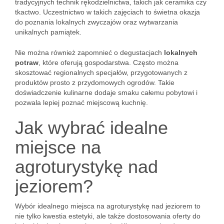
tradycyjnych technik rękodzielnictwa, takich jak ceramika czy
tkactwo. Uczestnictwo w takich zajęciach to świetna okazja
do poznania lokalnych zwyczajów oraz wytwarzania
unikalnych pamiątek.
Nie można również zapomnieć o degustacjach
lokalnych
potraw
, które oferują gospodarstwa. Często można
skosztować regionalnych specjałów, przygotowanych z
produktów prosto z przydomowych ogrodów. Takie
doświadczenie kulinarne dodaje smaku całemu pobytowi i
pozwala lepiej poznać miejscową kuchnię.
Jak wybrać idealne
miejsce na
agroturystykę nad
jeziorem?
Wybór idealnego miejsca na agroturystykę nad jeziorem to
nie tylko kwestia estetyki, ale także dostosowania oferty do