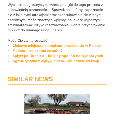
Wybierając agroturystykę, warto podejść do tego procesu z
odpowiednią starannością. Sprawdzenie oferty, zapoznanie
się z lokalnymi atrakcjami oraz skonsultowanie się z innymi
podróżnymi może znacząco wpłynąć na jakość wypoczynku i
zminimalizować ryzyko rozczarowania. Dobre przygotowanie
to klucz do udanego urlopu na wsi.
Może Cię zainteresować
Ciekawe miejsca na spędzenie weekendu w Polsce
Madera – co zabrać ze sobą?
Spływ po Dunajcu – idealny sposób na wypoczynek
Agroturystyka z wyżywieniem – obiadowe wakacje
SIMILAR NEWS