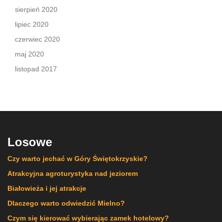
sierpień 2020
lipiec 2020
czerwiec 2020
maj 2020
listopad 2017
Losowe
Czy warto jechać w Góry Świętokrzyskie?
Atrakcyjna agroturystyka nad jeziorem
Białowieża i jej atrakcje
Dlaczego warto odwiedzić Mielno?
Czym się kierować wybierając zamek hotelowy?