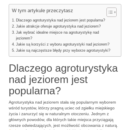
W tym artykule przeczytasz
Dlaczego agroturystyka nad jeziorem jest popularna?
Jakie atrakcje oferuje agroturystyka nad jeziorem?
Jak wybrać idealne miejsce na agroturystykę nad
jeziorem?
Jakie są korzyści z wyboru agroturystyki nad jeziorem?
Jakie są najczęstsze błędy przy wyborze agroturystyki?
Dlaczego agroturystyka
nad jeziorem jest
popularna?
Agroturystyka nad jeziorem stała się popularnym wyborem
wśród turystów, którzy pragną uciec od zgiełku miejskiego
życia i zanurzyć się w naturalnym otoczeniu. Jednym z
głównych powodów, dla których takie miejsca przyciągają
rzesze odwiedzających, jest możliwość obcowania z naturą.