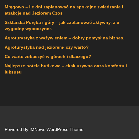
Mrągowo – ile dni zaplanować na spokojne zwiedzanie i
atrakcje nad Jeziorem Czos
Szklarska Poręba i góry – jak zaplanować aktywny, ale
wygodny wypoczynek
Agroturystyka z wyżywieniem – dobry pomysł na biznes.
Agroturystyka nad jeziorem- czy warto?
Co warto zobaczyć w górach i dlaczego?
Najlepsze hotele butikowe – ekskluzywna oaza komfortu i
luksusu
Powered By
IMNews WordPress Theme