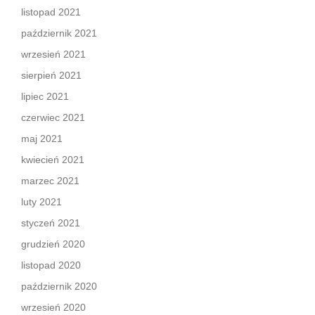
listopad 2021
październik 2021
wrzesień 2021
sierpień 2021
lipiec 2021
czerwiec 2021
maj 2021
kwiecień 2021
marzec 2021
luty 2021
styczeń 2021
grudzień 2020
listopad 2020
październik 2020
wrzesień 2020