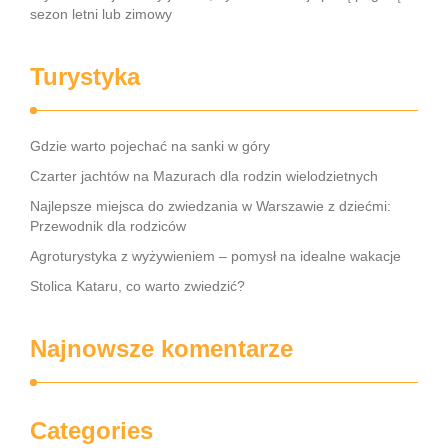
sezon letni lub zimowy
Turystyka
Gdzie warto pojechać na sanki w góry
Czarter jachtów na Mazurach dla rodzin wielodzietnych
Najlepsze miejsca do zwiedzania w Warszawie z dziećmi:
Przewodnik dla rodziców
Agroturystyka z wyżywieniem – pomysł na idealne wakacje
Stolica Kataru, co warto zwiedzić?
Najnowsze komentarze
Categories