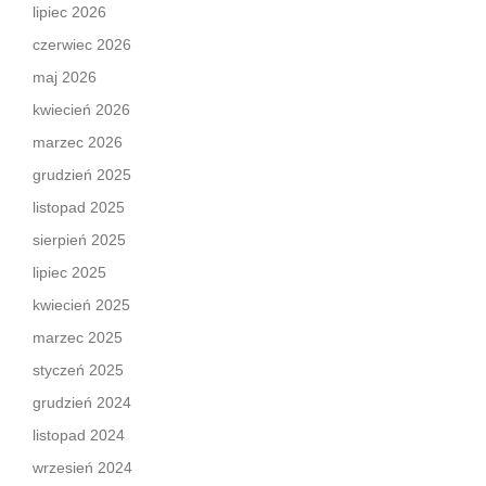
lipiec 2026
czerwiec 2026
maj 2026
kwiecień 2026
marzec 2026
grudzień 2025
listopad 2025
sierpień 2025
lipiec 2025
kwiecień 2025
marzec 2025
styczeń 2025
grudzień 2024
listopad 2024
wrzesień 2024