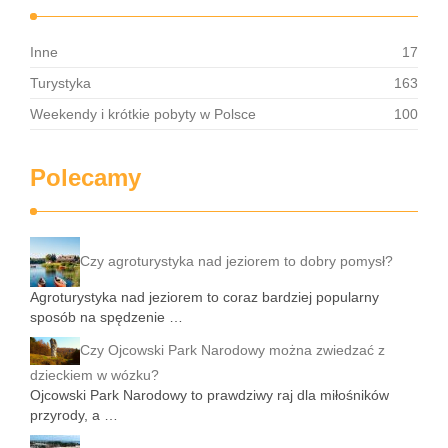
Inne
17
Turystyka
163
Weekendy i krótkie pobyty w Polsce
100
Polecamy
Czy agroturystyka nad jeziorem to dobry pomysł?
Agroturystyka nad jeziorem to coraz bardziej popularny
sposób na spędzenie …
Czy Ojcowski Park Narodowy można zwiedzać z
dzieckiem w wózku?
Ojcowski Park Narodowy to prawdziwy raj dla miłośników
przyrody, a …