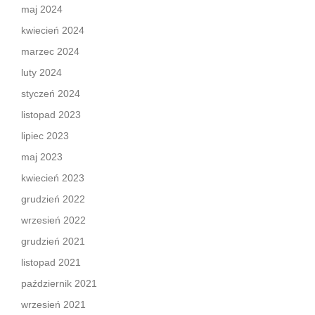
maj 2024
kwiecień 2024
marzec 2024
luty 2024
styczeń 2024
listopad 2023
lipiec 2023
maj 2023
kwiecień 2023
grudzień 2022
wrzesień 2022
grudzień 2021
listopad 2021
październik 2021
wrzesień 2021