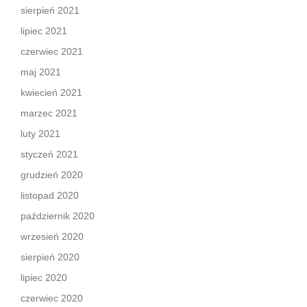
sierpień 2021
lipiec 2021
czerwiec 2021
maj 2021
kwiecień 2021
marzec 2021
luty 2021
styczeń 2021
grudzień 2020
listopad 2020
październik 2020
wrzesień 2020
sierpień 2020
lipiec 2020
czerwiec 2020