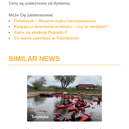
Ceny są uzależnione od dystansu.
Może Cię zainteresować
Polańczyk – Miejsce styku rzeczywistości
Karpacz z dzieckiem w wózku – czy to możliwe?
Jakie są atrakcje Popradu?
Co warto zwiedzać w Trójmieście
SIMILAR NEWS
Turystyka