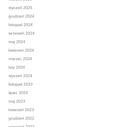
styczeń 2025
grudzień 2024
listopad 2024
wrzesień 2024
maj 2024
kwiecień 2024
marzec 2024
luty 2024
styczeń 2024
listopad 2023
lipiec 2023
maj 2023
kwiecień 2023
grudzień 2022
wrzesień 2022