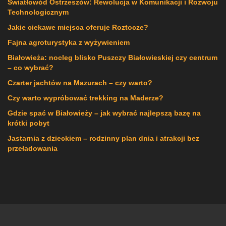
Światłowód Ostrzeszów: Rewolucja w Komunikacji i Rozwoju
Technologicznym
Jakie ciekawe miejsca oferuje Roztocze?
Fajna agroturystyka z wyżywieniem
Białowieża: nocleg blisko Puszczy Białowieskiej czy centrum
– co wybrać?
Czarter jachtów na Mazurach – czy warto?
Czy warto wypróbować trekking na Maderze?
Gdzie spać w Białowieży – jak wybrać najlepszą bazę na
krótki pobyt
Jastarnia z dzieckiem – rodzinny plan dnia i atrakcji bez
przeładowania