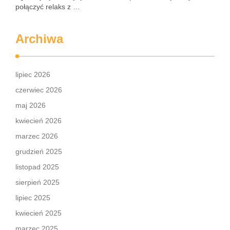
połączyć relaks z …
Archiwa
lipiec 2026
czerwiec 2026
maj 2026
kwiecień 2026
marzec 2026
grudzień 2025
listopad 2025
sierpień 2025
lipiec 2025
kwiecień 2025
marzec 2025