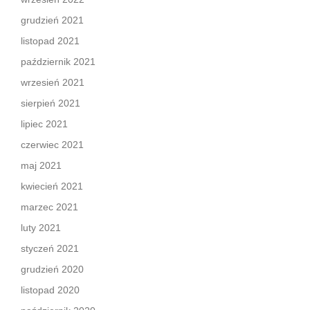
grudzień 2021
listopad 2021
październik 2021
wrzesień 2021
sierpień 2021
lipiec 2021
czerwiec 2021
maj 2021
kwiecień 2021
marzec 2021
luty 2021
styczeń 2021
grudzień 2020
listopad 2020